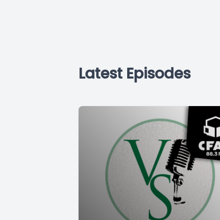
Latest Episodes