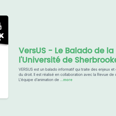
VersUS - Le Balado de la 
l'Université de Sherbrook
VERSUS est un balado informatif qui traite des enjeux et
du droit. Il est réalisé en collaboration avec la Revue de
L’équipe d’animation de
...more