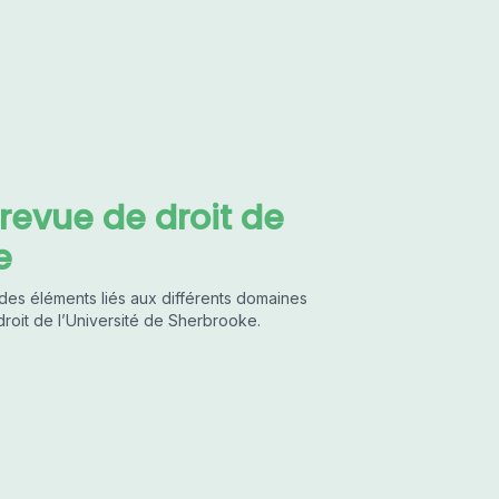
revue de droit de
e
 des éléments liés aux différents domaines
 droit de l’Université de Sherbrooke.