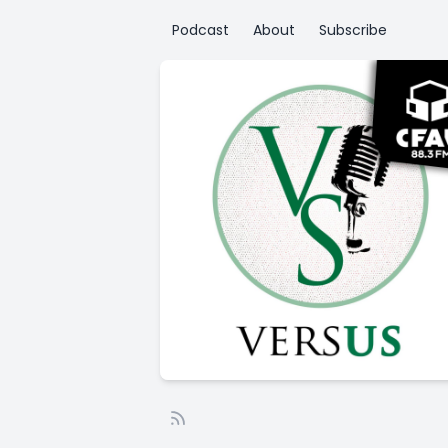
Podcast
About
Subscribe